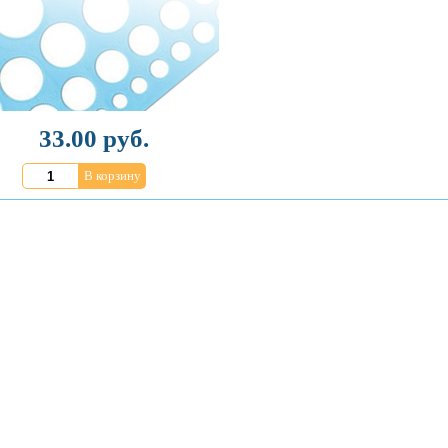
33.00 руб.
В корзину