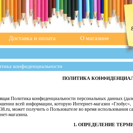
Доставка и оплата
О магазине
тика конфиденциальности
ПОЛИТИКА КОНФИДЕНЦИА
ящая Политика конфиденциальности персональных данных (дале
ошении всей информации, которую Интернет-магазин «Глобус»
s38.ru, может получить о Пользователе во время использования 
нет-магазина.
1. ОПРЕДЕЛЕНИЕ ТЕРМ