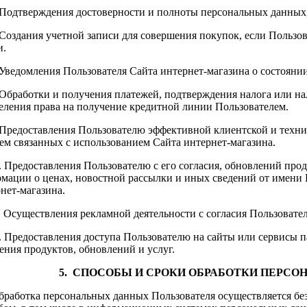
. Подтверждения достоверности и полноты персональных данных
. Создания учетной записи для совершения покупок, если Пользов
и.
. Уведомления Пользователя Сайта интернет-магазина о состоянии
. Обработки и получения платежей, подтверждения налога или на
еления права на получение кредитной линии Пользователем.
. Предоставления Пользователю эффективной клиентской и техн
ем связанных с использованием Сайта интернет-магазина.
0. Предоставления Пользователю с его согласия, обновлений пр
мации о ценах, новостной рассылки и иных сведений от имени 
нет-магазина.
1. Осуществления рекламной деятельности с согласия Пользовател
2. Предоставления доступа Пользователю на сайты или сервисы 
ения продуктов, обновлений и услуг.
5. СПОСОБЫ И СРОКИ ОБРАБОТКИ ПЕРСО
Обработка персональных данных Пользователя осуществляется б