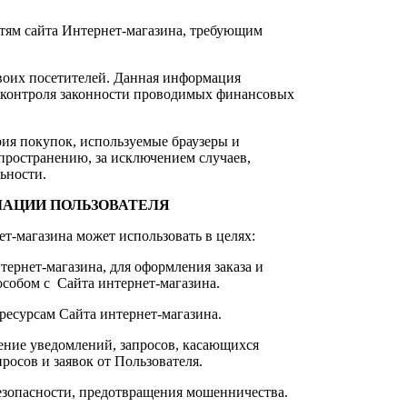
стям сайта Интернет-магазина, требующим
 своих посетителей. Данная информация
я контроля законности проводимых финансовых
рия покупок, используемые браузеры и
пространению, за исключением случаев,
ьности.
МАЦИИ ПОЛЬЗОВАТЕЛЯ
т-магазина может использовать в целях:
тернет-магазина, для оформления заказа и
собом с Сайта интернет-магазина.
ресурсам Сайта интернет-магазина.
ление уведомлений, запросов, касающихся
росов и заявок от Пользователя.
безопасности, предотвращения мошенничества.