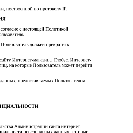
ти, построенной по протоколу IP.
ИЯ
 согласие с настоящей Политикой
льзователя.
 Пользователь должен прекратить
сайту Интернет-магазина Глобус. Интернет-
 лиц, на которые Пользователь может перейти
 данных, предоставляемых Пользователем
ЕНЦИАЛЬНОСТИ
льства Администрации сайта интернет-
циальности персональных данных, которые