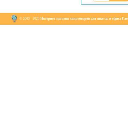
© 2003 - 2026
Интернет-магазин канцтоваров для школы и офиса Глоб