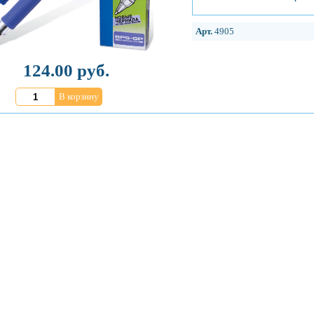
Арт.
4905
124.00 руб.
В корзину