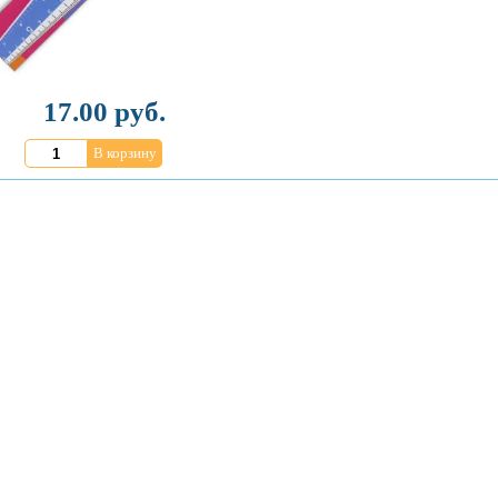
17.00 руб.
В корзину