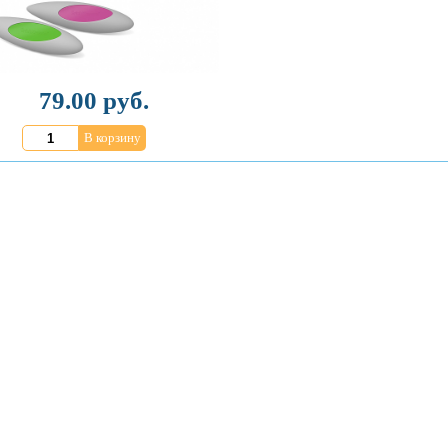
79.00 руб.
В корзину