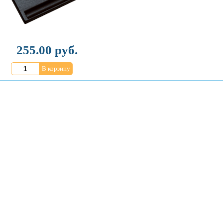
255.00 руб.
В корзину