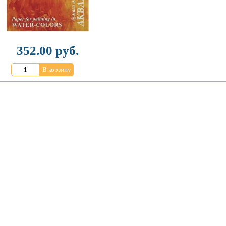
352.00 руб.
В корзину