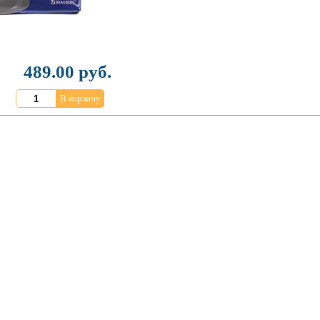
489.00 руб.
В корзину