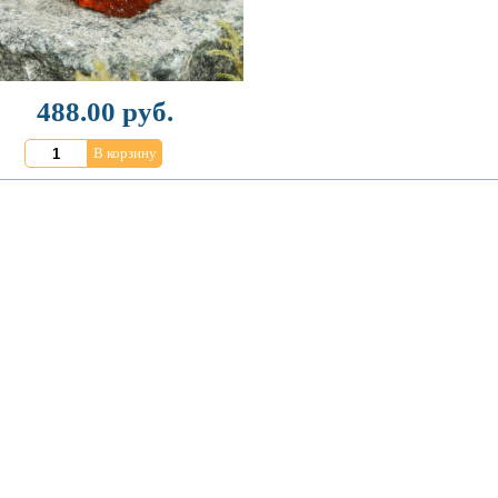
488.00 руб.
В корзину