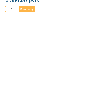
2 580.00 руб.
В корзину